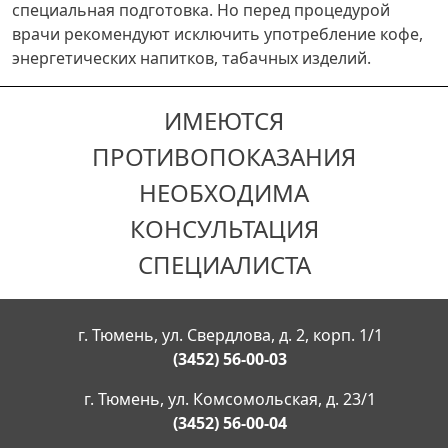
специальная подготовка. Но перед процедурой
врачи рекомендуют исключить употребление кофе,
энергетических напитков, табачных изделий.
ИМЕЮТСЯ
ПРОТИВОПОКАЗАНИЯ
НЕОБХОДИМА
КОНСУЛЬТАЦИЯ
СПЕЦИАЛИСТА
г. Тюмень, ул. Свердлова, д. 2, корп. 1/1
(3452) 56-00-03
г. Тюмень, ул. Комсомольская, д. 23/1
(3452) 56-00-04