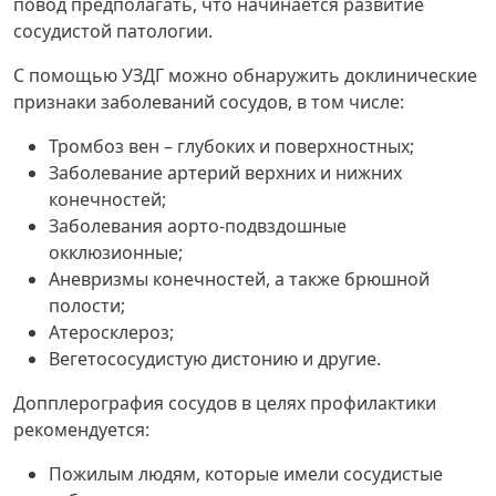
повод предполагать, что начинается развитие
сосудистой патологии.
С помощью УЗДГ можно обнаружить доклинические
признаки заболеваний сосудов, в том числе:
Тромбоз вен – глубоких и поверхностных;
Заболевание артерий верхних и нижних
конечностей;
Заболевания аорто-подвздошные
окклюзионные;
Аневризмы конечностей, а также брюшной
полости;
Атеросклероз;
Вегетососудистую дистонию и другие.
Допплерография сосудов в целях профилактики
рекомендуется:
Пожилым людям, которые имели сосудистые