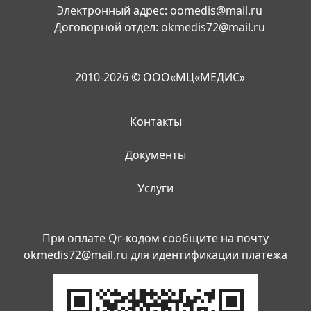
Электронный адрес:
oomedis@mail.ru
Договорной отдел:
okmedis72@mail.ru
2010-2026 © ООО«МЦ«МЕДИС»
Контакты
Документы
Услуги
При оплате Qr-кодом сообщите на почту
okmedis72@mail.ru
для идентификации платежа