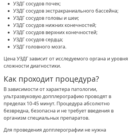
УЗДГ сосудов почек;
УЗДГ сосудов экстракраниального бассейна;
УЗДГ сосудов головы и шеи;
УЗДГ сосудов нижних конечностей;
УЗДГ сосудов верхних конечностей;
УЗДГ сосудов сердца;
УЗДГ головного мозга.
Цена УЗДГ зависит от исследуемого органа и уровня
сложности диагностики.
Как проходит процедура?
В зависимости от характера патологии,
ультразвуковую допплерографию проводят в
пределах 10-45 минут. Процедура абсолютно
безвредна, безопасна и не требует введения в
организм специальных препаратов.
Для проведения допплерографии не нужна