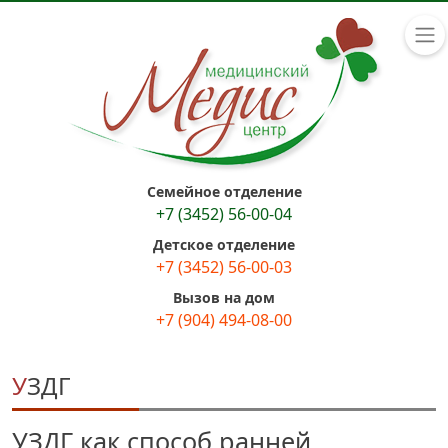
Семейное отделение
+7 (3452) 56-00-04
Детское отделение
+7 (3452) 56-00-03
Вызов на дом
+7 (904) 494-08-00
УЗДГ
УЗДГ как способ ранней