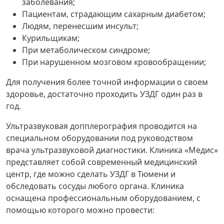
заболевания;
Пациентам, страдающим сахарным диабетом;
Людям, перенесшим инсульт;
Курильщикам;
При метаболическом синдроме;
При нарушенном мозговом кровообращении;
Для получения более точной информации о своем
здоровье, достаточно проходить УЗДГ один раз в
год.
Ультразвуковая допплерография проводится на
специальном оборудовании под руководством
врача ультразвуковой диагностики. Клиника «Медис»
представляет собой современный медицинский
центр, где можно сделать УЗДГ в Тюмени и
обследовать сосуды любого органа. Клиника
оснащена профессиональным оборудованием, с
помощью которого можно провести: