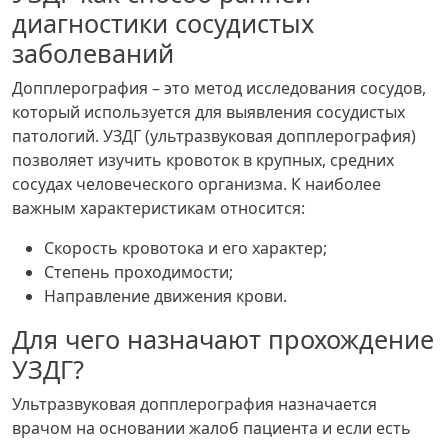
диагностики сосудистых
заболеваний
Допплерография – это метод исследования сосудов,
который используется для выявления сосудистых
патологий. УЗДГ (ультразвуковая допплерография)
позволяет изучить кровоток в крупных, средних
сосудах человеческого организма. К наиболее
важным характеристикам относится:
Скорость кровотока и его характер;
Степень проходимости;
Направление движения крови.
Для чего назначают прохождение
УЗДГ?
Ультразвуковая допплерография назначается
врачом на основании жалоб пациента и если есть