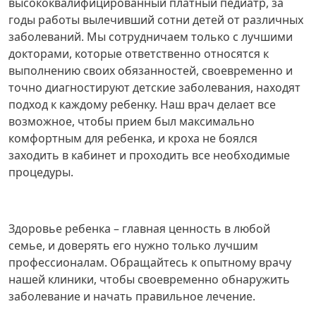
высококвалифицированный платный педиатр, за
годы работы вылечивший сотни детей от различных
заболеваний. Мы сотрудничаем только с лучшими
докторами, которые ответственно относятся к
выполнению своих обязанностей, своевременно и
точно диагностируют детские заболевания, находят
подход к каждому ребенку. Наш врач делает все
возможное, чтобы прием был максимально
комфортным для ребенка, и кроха не боялся
заходить в кабинет и проходить все необходимые
процедуры.
Здоровье ребенка – главная ценность в любой
семье, и доверять его нужно только лучшим
профессионалам. Обращайтесь к опытному врачу
нашей клиники, чтобы своевременно обнаружить
заболевание и начать правильное лечение.