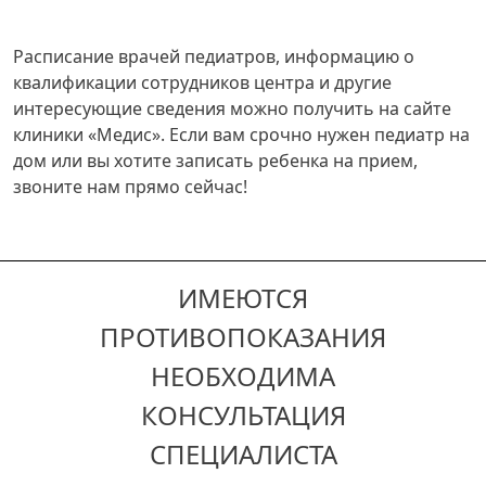
Расписание врачей педиатров, информацию о
квалификации сотрудников центра и другие
интересующие сведения можно получить на сайте
клиники «Медис». Если вам срочно нужен педиатр на
дом или вы хотите записать ребенка на прием,
звоните нам прямо сейчас!
ИМЕЮТСЯ
ПРОТИВОПОКАЗАНИЯ
НЕОБХОДИМА
КОНСУЛЬТАЦИЯ
СПЕЦИАЛИСТА