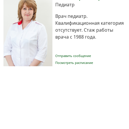
Педиатр
Врач педиатр.
Квалификационная категория
отсутствует. Стаж работы
врача с 1988 года.
Отправить сообщение
Посмотреть расписание