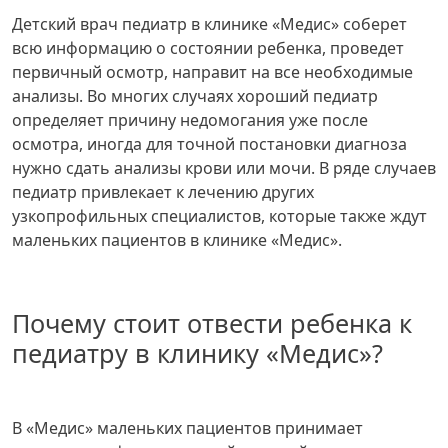
Детский врач педиатр в клинике «Медис» соберет
всю информацию о состоянии ребенка, проведет
первичный осмотр, направит на все необходимые
анализы. Во многих случаях хороший педиатр
определяет причину недомогания уже после
осмотра, иногда для точной постановки диагноза
нужно сдать анализы крови или мочи. В ряде случаев
педиатр привлекает к лечению других
узкопрофильных специалистов, которые также ждут
маленьких пациентов в клинике «Медис».
Почему стоит отвести ребенка к
педиатру в клинику «Медис»?
В «Медис» маленьких пациентов принимает