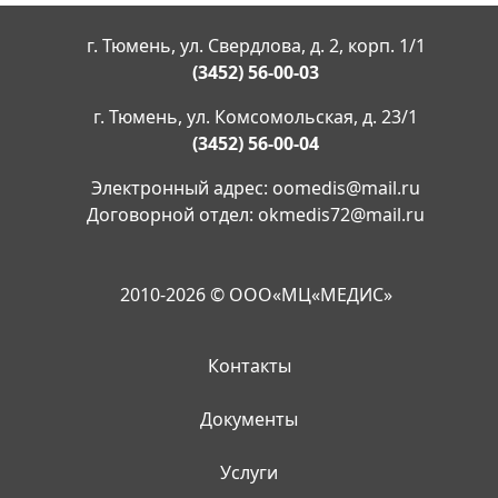
г. Тюмень, ул. Свердлова, д. 2, корп. 1/1
(3452) 56-00-03
г. Тюмень, ул. Комсомольская, д. 23/1
(3452) 56-00-04
Электронный адрес:
oomedis@mail.ru
Договорной отдел:
okmedis72@mail.ru
2010-2026 © ООО«МЦ«МЕДИС»
Контакты
Документы
Услуги