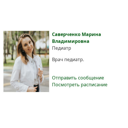
Саверченко Марина
Владимировна
Педиатр
Врач педиатр.
Отправить сообщение
Посмотреть расписание