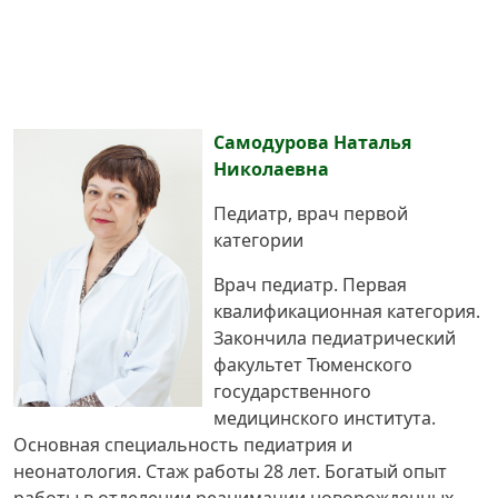
Са
модурова Наталья
Николаевна
Педиатр, врач первой
категории
Врач педиатр. Первая
квалификационная категория.
Закончила педиатрический
факультет Тюменского
государственного
медицинского института.
Основная специальность педиатрия и
неонатология. Стаж работы 28 лет. Богатый опыт