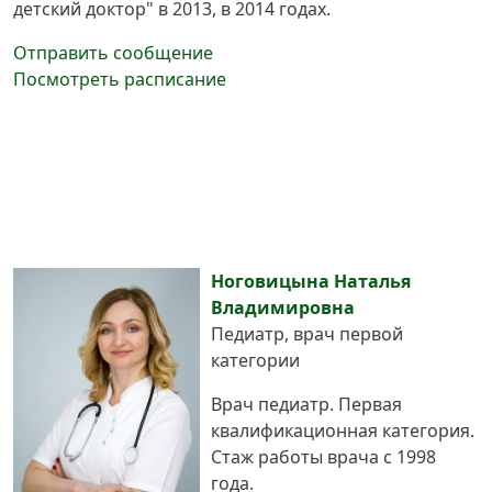
детский доктор" в 2013, в 2014 годах.
Отправить сообщение
Посмотреть расписание
Ноговицына Наталья
Владимировна
Педиатр, врач первой
категории
Врач педиатр. Первая
квалификационная категория.
Стаж работы врача с 1998
года.