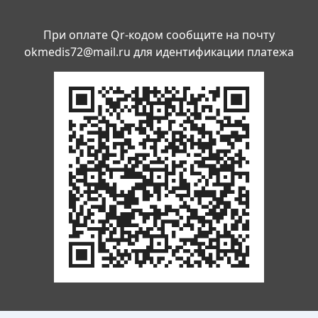
При оплате Qr-кодом сообщите на почту
okmedis72@mail.ru
для идентификации платежа