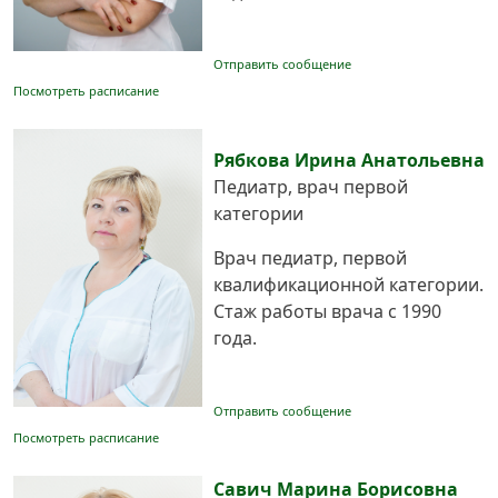
Отправить сообщение
Посмотреть расписание
Рябкова Ирина Анатольевна
Педиатр, врач первой
категории
Врач педиатр, первой
квалификационной категории.
Стаж работы врача с 1990
года.
Отправить сообщение
Посмотреть расписание
Савич Марина Борисовна