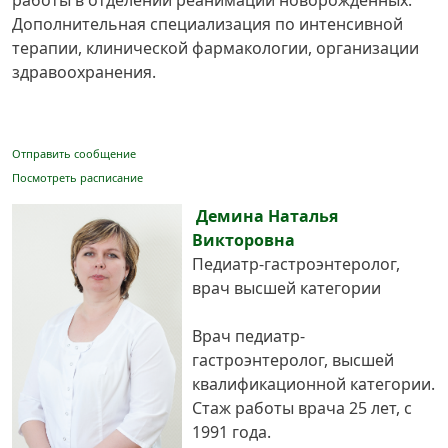
работы в отделении реанимации новорожденных.
Дополнительная специализация по интенсивной
терапии, клинической фармакологии, организации
здравоохранения.
Отправить сообщение
Посмотреть расписание
Демина Наталья
Викторовна
Педиатр-гастроэнтеролог,
врач высшей категории
Врач педиатр-
гастроэнтеролог, высшей
квалификационной категории.
Стаж работы врача 25 лет, с
1991 года.