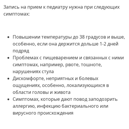
Запись на прием к педиатру нужна при следующих
симптомах:
Повышении температуры до 38 градусов и выше,
особенно, если она держится дольше 1-2 дней
подряд
Проблемах с пищеварением и связанных с ними
симптомах, например, рвоте, тошноте,
нарушениях стула
Дискомфорте, неприятных и болевых
ощущениях, особенно, локализующихся в
области головы и живота
Симптомах, которые дают повод заподозрить
аллергию, инфекцию бактериального или
вирусного происхождения