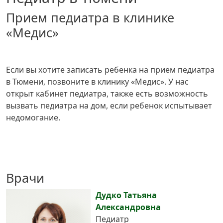
Прием педиатра в клинике
«Медис»
Если вы хотите записать ребенка на прием педиатра
в Тюмени, позвоните в клинику «Медис». У нас
открыт кабинет педиатра, также есть возможность
вызвать педиатра на дом, если ребенок испытывает
недомогание.
Врачи
Дудко Татьяна
Александровна
Педиатр