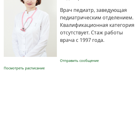
Врач педиатр, заведующая
педиатрическим отделением.
Квалификационная категория
отсутствует. Стаж работы
врача с 1997 года.
Отправить сообщение
Посмотреть расписание