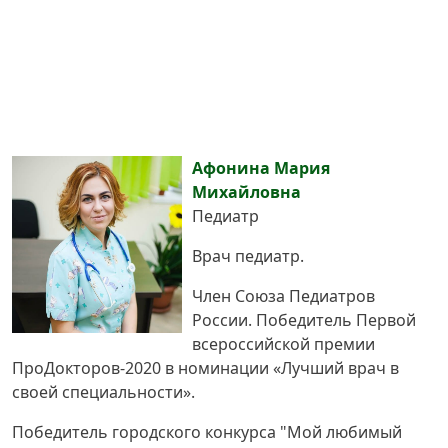
Афонина Мария
Михайловна
Педиатр
Врач педиатр.
Член Союза Педиатров
России. Победитель Первой
всероссийской премии
ПроДокторов-2020 в номинации «Лучший врач в
своей специальности».
Победитель городского конкурса "Мой любимый