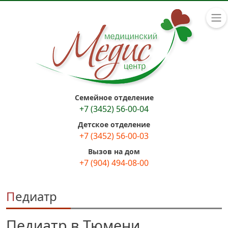
Семейное отделение
+7 (3452) 56-00-04
Детское отделение
+7 (3452) 56-00-03
Вызов на дом
+7 (904) 494-08-00
Педиатр
Педиатр в Тюмени