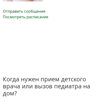
Отправить сообщение
Посмотреть расписание
Когда нужен прием детского
врача или вызов педиатра на
дом?