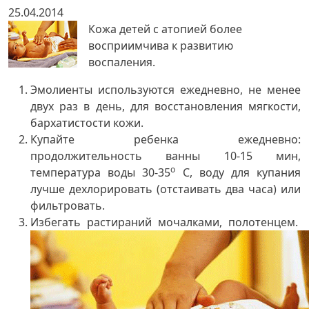
25.04.2014
Кожа детей с атопией более
восприимчива к развитию
воспаления.
Эмолиенты используются ежедневно, не менее
двух раз в день, для восстановления мягкости,
бархатистости кожи.
Купайте ребенка ежедневно:
продолжительность ванны 10-15 мин,
о
температура воды 30-35
С, воду для купания
лучше дехлорировать (отстаивать два часа) или
фильтровать.
Избегать растираний мочалками, полотенцем.