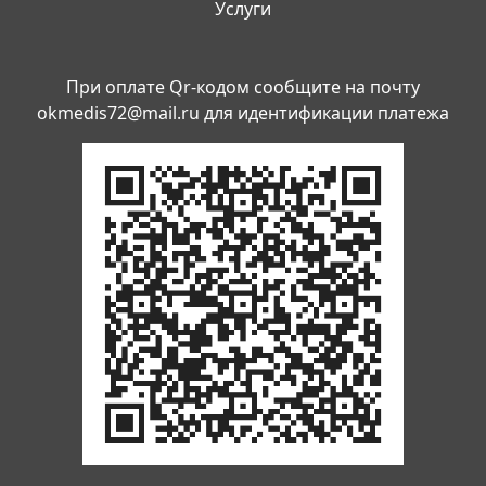
Услуги
При оплате Qr-кодом сообщите на почту
okmedis72@mail.ru
для идентификации платежа