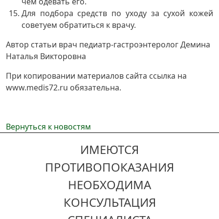
чем одевать его.
Для подбора средств по уходу за сухой кожей
советуем обратиться к врачу.
Автор статьи врач педиатр-гастроэнтеролог Демина
Наталья Викторовна
При копировании материалов сайта ссылка на
www.medis72.ru обязательна.
Вернуться к новостям
ИМЕЮТСЯ
ПРОТИВОПОКАЗАНИЯ
НЕОБХОДИМА
КОНСУЛЬТАЦИЯ