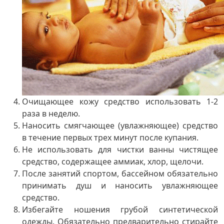
Очищающее кожу средство использовать 1-2
раза в неделю.
Наносить смягчающее (увлажняющее) средство
в течение первых трех минут после купания.
Не использовать для чистки ванны чистящее
средство, содержащее аммиак, хлор, щелочи.
После занятий спортом, бассейном обязательно
принимать душ и наносить увлажняющее
средство.
Избегайте ношения грубой синтетической
одежды. Обязательно предварительно стирайте