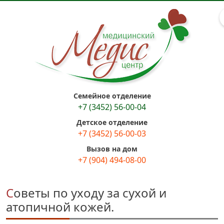
Семейное отделение
+7 (3452) 56-00-04
Детское отделение
+7 (3452) 56-00-03
Вызов на дом
+7 (904) 494-08-00
Советы по уходу за сухой и
атопичной кожей.