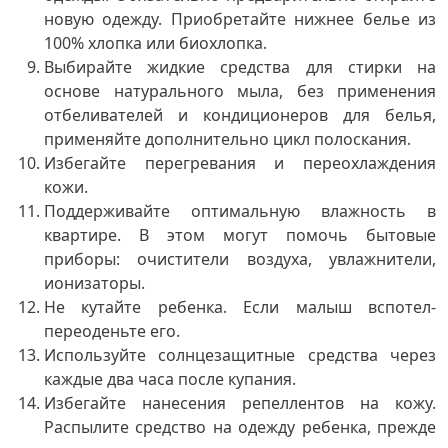
новую одежду. Приобретайте нижнее белье из
100% хлопка или биохлопка.
Выбирайте жидкие средства для стирки на
основе натурального мыла, без применения
отбеливателей и кондиционеров для белья,
применяйте дополнительно цикл полоскания.
Избегайте перегревания и переохлаждения
кожи.
Поддерживайте оптимальную влажность в
квартире. В этом могут помочь бытовые
приборы: очистители воздуха, увлажнители,
ионизаторы.
Не кутайте ребенка. Если малыш вспотел-
переоденьте его.
Используйте солнцезащитные средства через
каждые два часа после купания.
Избегайте нанесения репеллентов на кожу.
Распылите средство на одежду ребенка, прежде