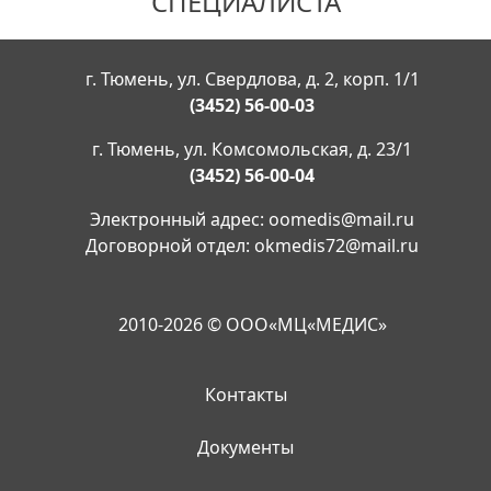
СПЕЦИАЛИСТА
г. Тюмень, ул. Свердлова, д. 2, корп. 1/1
(3452) 56-00-03
г. Тюмень, ул. Комсомольская, д. 23/1
(3452) 56-00-04
Электронный адрес:
oomedis@mail.ru
Договорной отдел:
okmedis72@mail.ru
2010-2026 © ООО«МЦ«МЕДИС»
Контакты
Документы