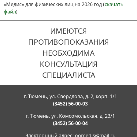
«Медис» для физических лиц на 2026 год (
скачать
файл
)
ИМЕЮТСЯ
ПРОТИВОПОКАЗАНИЯ
НЕОБХОДИМА
КОНСУЛЬТАЦИЯ
СПЕЦИАЛИСТА
г. Тюмень, ул. Свердлова, д. 2, корп. 1/1
(3452) 56-00-03
г. Тюмень, ул. Комсомольская, д. 23/1
(3452) 56-00-04
Электронный адрес:
oomedis@mail.ru