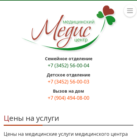
Семейное отделение
+7 (3452) 56-00-04
Детское отделение
+7 (3452) 56-00-03
Вызов на дом
+7 (904) 494-08-00
Цены на услуги
Цены на медицинские услуги медицинского центра