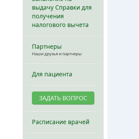
выдачу Справки для
получения
налогового вычета
Партнеры
Наши друзья и партнеры
Для пациента
ЗАДАТЬ ВОПРОС
Расписание врачей