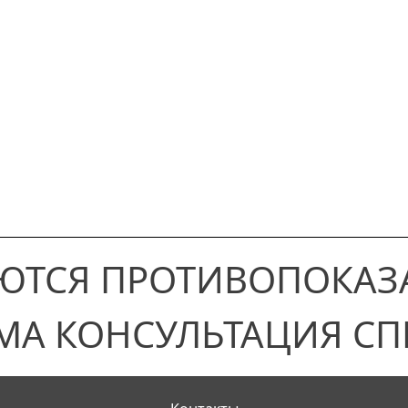
ЮТСЯ ПРОТИВОПОКАЗ
МА КОНСУЛЬТАЦИЯ СП