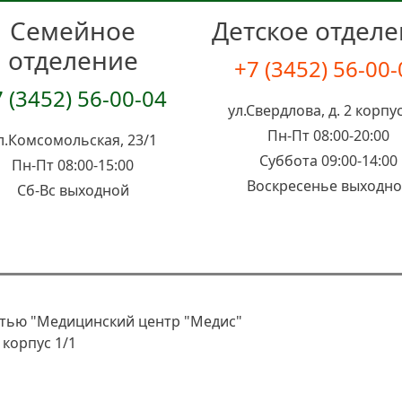
Семейное
Детское отдел
отделение
+7 (3452) 56-00
 (3452) 56-00-04
ул.Свердлова, д. 2 корпус
Пн-Пт 08:00-20:00
л.Комсомольская, 23/1
Суббота 09:00-14:00
Пн-Пт 08:00-15:00
Воскресенье выходн
Сб-Вс выходной
тью "Медицинский центр "Медис"
 корпус 1/1