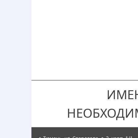
ИМЕ
НЕОБХОДИ