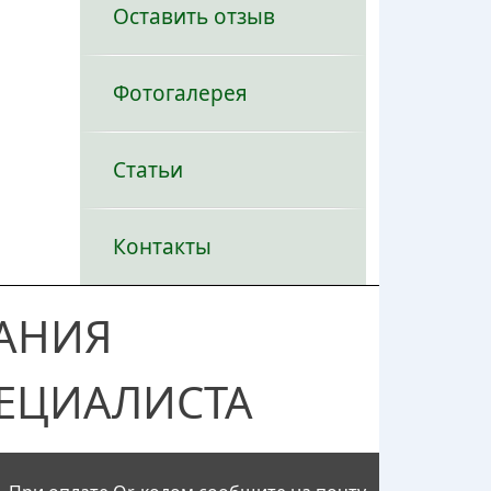
Оставить отзыв
Фотогалерея
Статьи
Контакты
АНИЯ
ЕЦИАЛИСТА