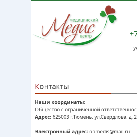
+7
у
Контакты
Наши координаты:
Общество с ограниченной ответственнос
Адрес:
625003 г.Тюмень, ул.Свердлова, д. 2
Электронный адрес:
oomedis@mail.ru