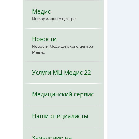
Медис
Информация о центре
Новости
Новости Медицинского центра
Медис
Услуги МЦ Медис 22
Медицинский сервис
Наши специалисты
Заявление на