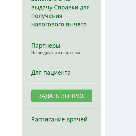
выдачу Справки для
получения
налогового вычета
Партнеры
Наши друзья и партнеры
Для пациента
ЗАДАТЬ ВОПРОС
Расписание врачей