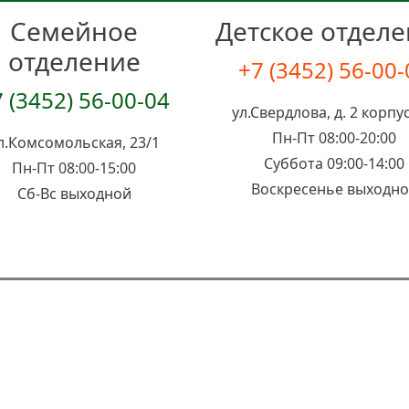
Семейное
Детское отдел
отделение
+7 (3452) 56-00
 (3452) 56-00-04
ул.Свердлова, д. 2 корпус
Пн-Пт 08:00-20:00
л.Комсомольская, 23/1
Суббота 09:00-14:00
Пн-Пт 08:00-15:00
Воскресенье выходн
Сб-Вс выходной