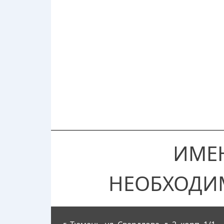
ИМЕ
НЕОБХОДИ