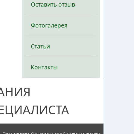
Оставить отзыв
Фотогалерея
Статьи
Контакты
АНИЯ
ЕЦИАЛИСТА