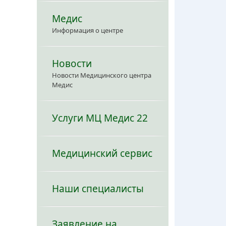
Медис
Информация о центре
Новости
Новости Медицинского центра
Медис
Услуги МЦ Медис 22
Медицинский сервис
Наши специалисты
Заявление на