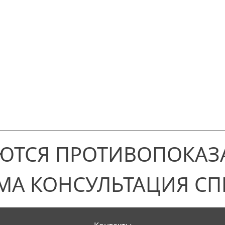
ЮТСЯ ПРОТИВОПОКАЗ
МА КОНСУЛЬТАЦИЯ СП