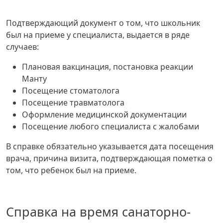
Подтверждающий документ о том, что школьник
был на приеме у специалиста, выдается в ряде
случаев:
Плановая вакцинация, постановка реакции
Манту
Посещение стоматолога
Посещение травматолога
Оформление медицинской документации
Посещение любого специалиста с жалобами
В справке обязательно указывается дата посещения
врача, причина визита, подтверждающая пометка о
том, что ребенок был на приеме.
Справка на время санаторно-