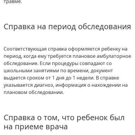
травме.
Справка на период обследования
Соответствующая справка оформляется ребенку на
период, когда ему требуется плановое амбулаторное
обследование. Если процедуры совпадают со
школьными занятиями по времени, документ
выдается сроком от 1 дня до 1 недели. В справке
указывается диагноз, информация о нахождении на
плановом обследовании.
Справка о том, что ребенок был
на приеме врача