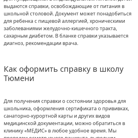
выдаются справки, освобождающие от питания в
школьной столовой. Документ может понадобиться
для ребенка с пищевой аллергией, хроническими
заболеваниями желудочно-кишечного тракта,
сахарным диабетом. В бланке справки указывается
диагноз, рекомендации врача.
Как оформить справку в школу
Тюмени
Для получения справки о состоянии здоровья для
школьника, оформления сертификата о прививках,
санаторно-курортной карты и других видов
медицинской документации, можно обратиться в
клинику «МЕДИС» в любое удобное время. Мы