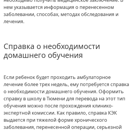
необходимо получить медицинское заключение. В
нем указывается информация о перенесенном
заболевании, способах, методах обследования и
лечения.
Справка о необходимости
домашнего обучения
Если ребенок будет проходить амбулаторное
лечение более трех недель, ему потребуется справка
о необходимости домашнего обучения. Оформить
справку в школу в Тюмени для перевода на этот тип
обучения можно после прохождения клинико-
экспертной комиссии. Как правило, справка КЭК
выдается при тяжелой форме хронического
заболевания, перенесенной операции, серьезной