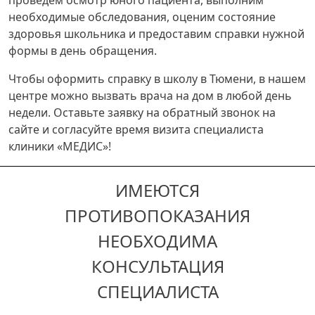
проведем осмотр юного пациента, выполним
необходимые обследования, оценим состояние
здоровья школьника и предоставим справки нужной
формы в день обращения.
Чтобы оформить справку в школу в Тюмени, в нашем
центре можно вызвать врача на дом в любой день
недели. Оставьте заявку на обратный звонок на
сайте и согласуйте время визита специалиста
клиники «МЕДИС»!
ИМЕЮТСЯ
ПРОТИВОПОКАЗАНИЯ
НЕОБХОДИМА
КОНСУЛЬТАЦИЯ
СПЕЦИАЛИСТА