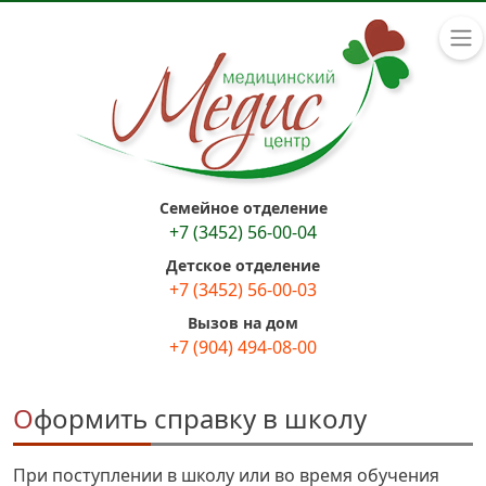
Семейное отделение
+7 (3452) 56-00-04
Детское отделение
+7 (3452) 56-00-03
Вызов на дом
+7 (904) 494-08-00
Оформить справку в школу
При поступлении в школу или во время обучения