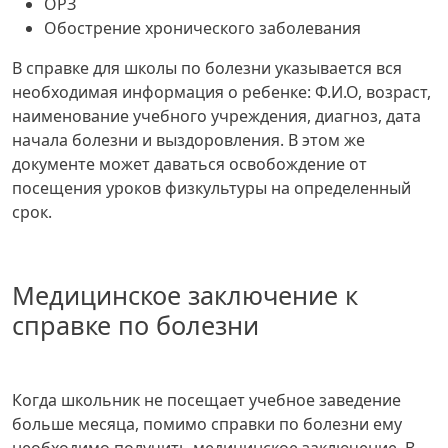
ОРЗ
Обострение хронического заболевания
В справке для школы по болезни указывается вся
необходимая информация о ребенке: Ф.И.О, возраст,
наименование учебного учреждения, диагноз, дата
начала болезни и выздоровления. В этом же
документе может даваться освобождение от
посещения уроков физкультуры на определенный
срок.
Медицинское заключение к
справке по болезни
Когда школьник не посещает учебное заведение
больше месяца, помимо справки по болезни ему