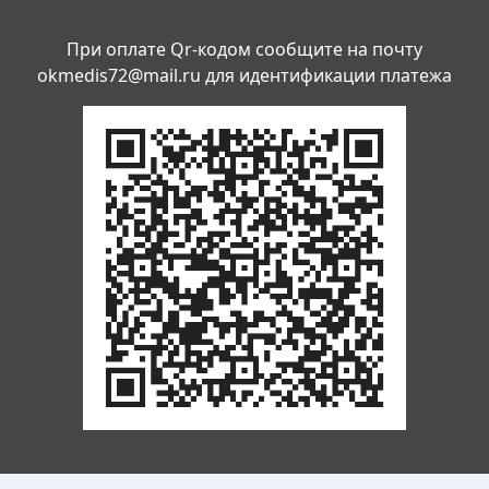
При оплате Qr-кодом сообщите на почту
okmedis72@mail.ru
для идентификации платежа