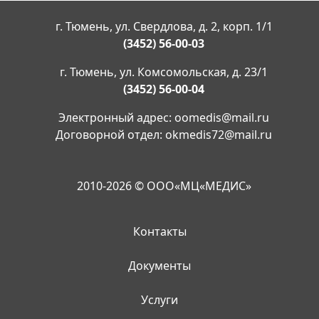
г. Тюмень, ул. Свердлова, д. 2, корп. 1/1
(3452) 56-00-03
г. Тюмень, ул. Комсомольская, д. 23/1
(3452) 56-00-04
Электронный адрес:
oomedis@mail.ru
Договорной отдел:
okmedis72@mail.ru
2010-2026 © ООО«МЦ«МЕДИС»
Контакты
Документы
Услуги