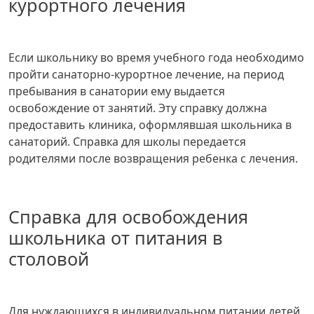
курортного лечения
Если школьнику во время учебного года необходимо
пройти санаторно-курортное лечение, на период
пребывания в санатории ему выдается
освобождение от занятий. Эту справку должна
предоставить клиника, оформлявшая школьника в
санаторий. Справка для школы передается
родителями после возвращения ребенка с лечения.
Справка для освобождения
школьника от питания в
столовой
Для нуждающихся в индивидуальном питании детей