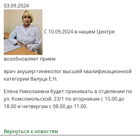
03.09.2024
С 10.09.2024 в нашем Центре
возобновляет приём
врач акушер-гинеколог высшей квалификационной
категории Валуца Е.Н.
Елена Николаевна будет принимать в отделении по
ул. Комсомольской, 23/1 по вторникам с 15.00 до
18.00 и четвергам с 08.00 до 11.00.
Вернуться к новостям