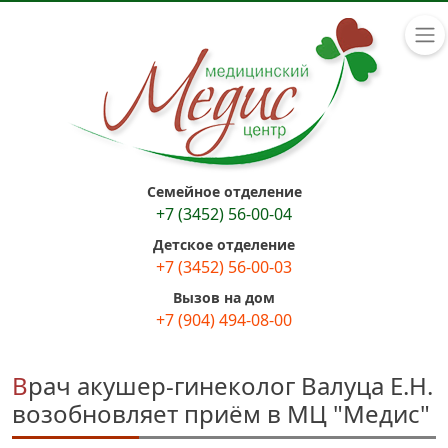
Семейное отделение
+7 (3452) 56-00-04
Детское отделение
+7 (3452) 56-00-03
Вызов на дом
+7 (904) 494-08-00
Врач акушер-гинеколог Валуца Е.Н.
возобновляет приём в МЦ "Медис"