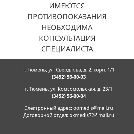
ИМЕЮТСЯ
ПРОТИВОПОКАЗАНИЯ
НЕОБХОДИМА
КОНСУЛЬТАЦИЯ
СПЕЦИАЛИСТА
г. Тюмень, ул. Свердлова, д. 2, корп. 1/1
(3452) 56-00-03
г. Тюмень, ул. Комсомольская, д. 23/1
(3452) 56-00-04
Электронный адрес:
oomedis@mail.ru
Договорной отдел:
okmedis72@mail.ru