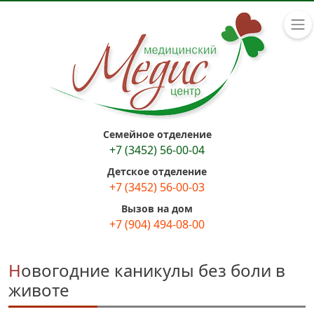
Семейное отделение
+7 (3452) 56-00-04
Детское отделение
+7 (3452) 56-00-03
Вызов на дом
+7 (904) 494-08-00
Новогодние каникулы без боли в
животе