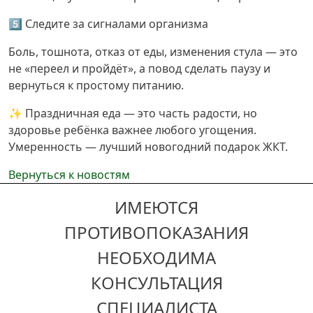
5️⃣ Следите за сигналами организма
Боль, тошнота, отказ от еды, изменения стула — это
не «переел и пройдёт», а повод сделать паузу и
вернуться к простому питанию.
✨ Праздничная еда — это часть радости, но
здоровье ребёнка важнее любого угощения.
Умеренность — лучший новогодний подарок ЖКТ.
Вернуться к новостям
ИМЕЮТСЯ
ПРОТИВОПОКАЗАНИЯ
НЕОБХОДИМА
КОНСУЛЬТАЦИЯ
СПЕЦИАЛИСТА