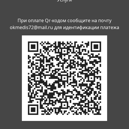
При оплате Qr-кодом сообщите на почту
okmedis72@mail.ru
для идентификации платежа