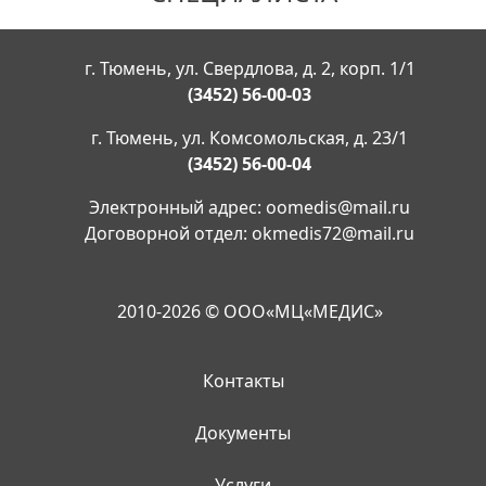
г. Тюмень, ул. Свердлова, д. 2, корп. 1/1
(3452) 56-00-03
г. Тюмень, ул. Комсомольская, д. 23/1
(3452) 56-00-04
Электронный адрес:
oomedis@mail.ru
Договорной отдел:
okmedis72@mail.ru
2010-2026 © ООО«МЦ«МЕДИС»
Контакты
Документы
Услуги