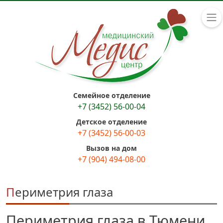
Семейное отделение
+7 (3452) 56-00-04
Детское отделение
+7 (3452) 56-00-03
Вызов на дом
+7 (904) 494-08-00
Периметрия глаза
Периметрия глаза в Тюмени