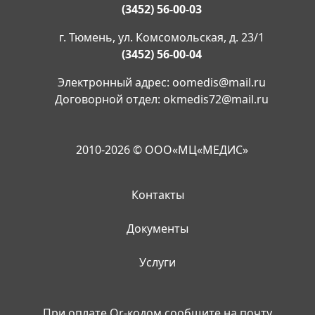
(3452) 56-00-03
г. Тюмень, ул. Комсомольская, д. 23/1
(3452) 56-00-04
Электронный адрес:
oomedis@mail.ru
Договорной отдел:
okmedis72@mail.ru
2010-2026 © ООО«МЦ«МЕДИС»
Контакты
Документы
Услуги
При оплате Qr-кодом сообщите на почту