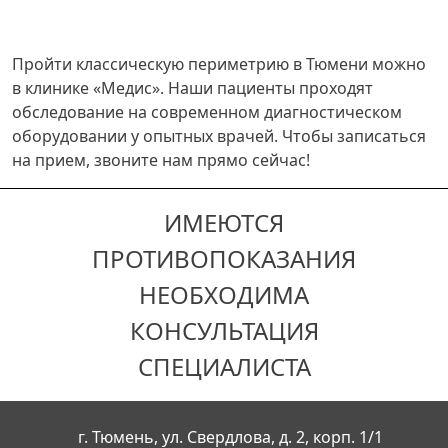
Пройти классическую периметрию в Тюмени можно
в клинике «Медис». Наши пациенты проходят
обследование на современном диагностическом
оборудовании у опытных врачей. Чтобы записаться
на прием, звоните нам прямо сейчас!
ИМЕЮТСЯ
ПРОТИВОПОКАЗАНИЯ
НЕОБХОДИМА
КОНСУЛЬТАЦИЯ
СПЕЦИАЛИСТА
г. Тюмень, ул. Свердлова, д. 2, корп. 1/1