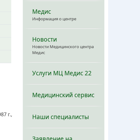
Медис
Информация о центре
Новости
Новости Медицинского центра
Медис
Услуги МЦ Медис 22
Медицинский сервис
7 г.,
Наши специалисты
Заявление на