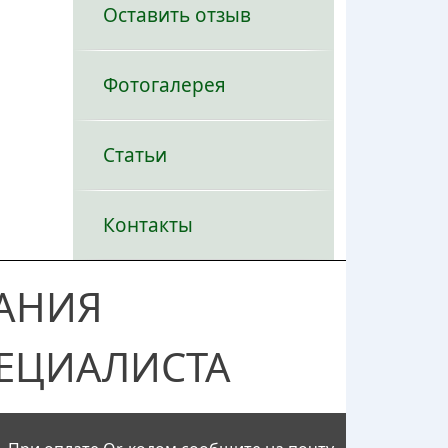
Оставить отзыв
Фотогалерея
Статьи
Контакты
АНИЯ
ЕЦИАЛИСТА