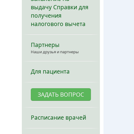
выдачу Справки для
получения
налогового вычета
Партнеры
Наши друзья и партнеры
Для пациента
ЗАДАТЬ ВОПРОС
Расписание врачей