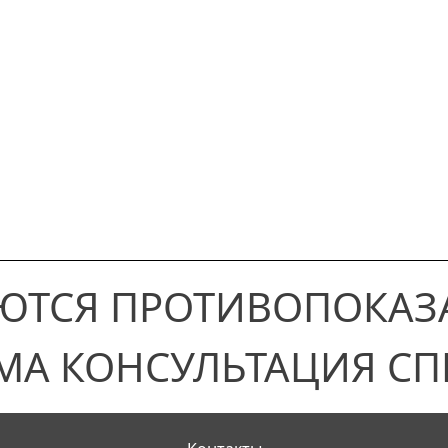
ЮТСЯ ПРОТИВОПОКАЗ
МА КОНСУЛЬТАЦИЯ СП