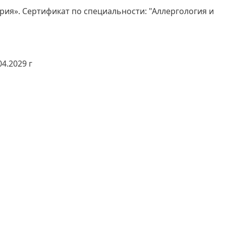
ия». Сертификат по специальности: "Аллергология и
4.2029 г