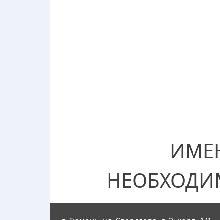
ИМЕ
НЕОБХОДИ