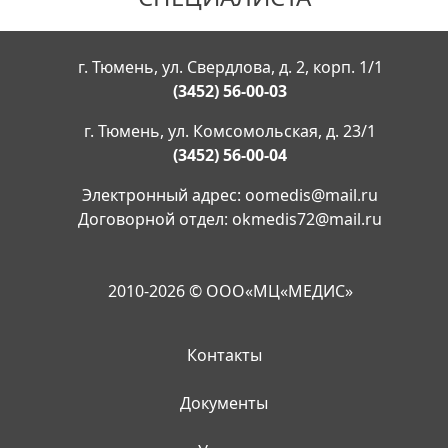
г. Тюмень, ул. Свердлова, д. 2, корп. 1/1
(3452) 56-00-03
г. Тюмень, ул. Комсомольская, д. 23/1
(3452) 56-00-04
Электронный адрес:
oomedis@mail.ru
Договорной отдел:
okmedis72@mail.ru
2010-2026 © ООО«МЦ«МЕДИС»
Контакты
Документы