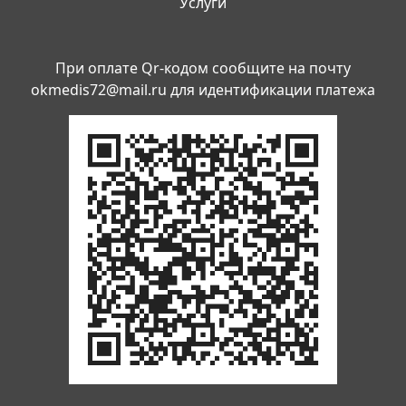
Услуги
При оплате Qr-кодом сообщите на почту
okmedis72@mail.ru
для идентификации платежа