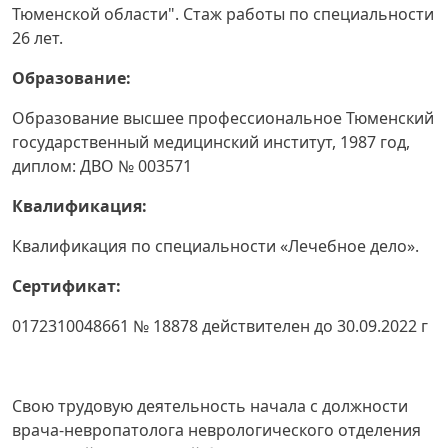
Тюменской области". Стаж работы по специальности
26 лет.
Образование:
Образование высшее профессиональное Тюменский
государственный медицинский институт, 1987 год,
диплом: ДВО № 003571
Квалификация:
Квалификация по специальности «Лечебное дело».
Сертификат:
0172310048661 № 18878 действителен до 30.09.2022 г
Свою трудовую деятельность начала с должности
врача-невропатолога неврологического отделения