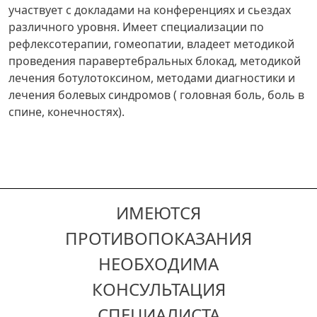
участвует с докладами на конференциях и сьездах
различного уровня. Имеет специализации по
рефлексотерапии, гомеопатии, владеет методикой
проведения паравертебральных блокад, методикой
лечения ботулотоксином, методами диагностики и
лечения болевых синдромов ( головная боль, боль в
спине, конечностях).
ИМЕЮТСЯ
ПРОТИВОПОКАЗАНИЯ
НЕОБХОДИМА
КОНСУЛЬТАЦИЯ
СПЕЦИАЛИСТА