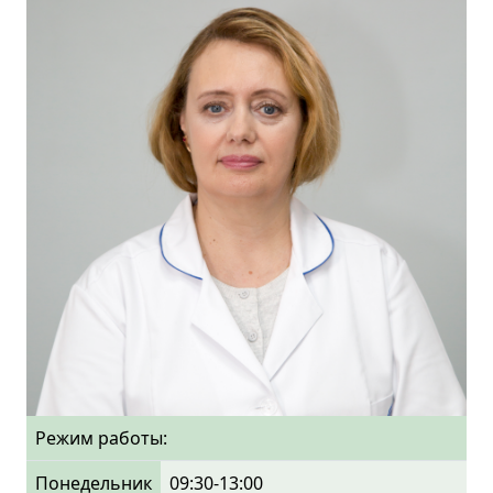
Режим работы:
Понедельник
09:30-13:00