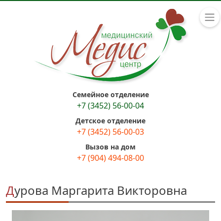
Семейное отделение
+7 (3452) 56-00-04
Детское отделение
+7 (3452) 56-00-03
Вызов на дом
+7 (904) 494-08-00
Дурова Маргарита Викторовна