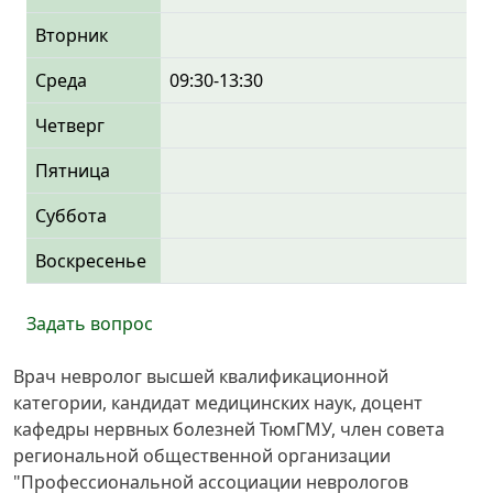
Вторник
Среда
09:30-13:30
Четверг
Пятница
Суббота
Воскресенье
Задать вопрос
Врач невролог высшей квалификационной
категории, кандидат медицинских наук, доцент
кафедры нервных болезней ТюмГМУ, член совета
региональной общественной организации
"Профессиональной ассоциации неврологов