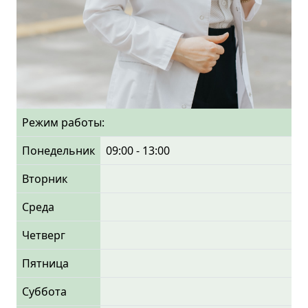
Режим работы:
Понедельник
09:00 - 13:00
Вторник
Среда
Четверг
Пятница
Суббота