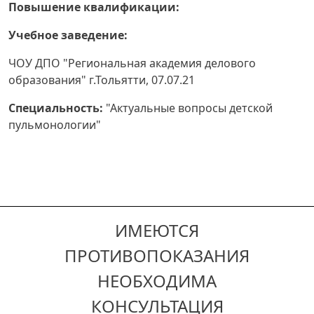
Повышение квалификации:
Учебное заведение:
ЧОУ ДПО "Региональная академия делового
образования" г.Тольятти, 07.07.21
Специальность
:
"Актуальные вопросы детской
пульмонологии"
ИМЕЮТСЯ
ПРОТИВОПОКАЗАНИЯ
НЕОБХОДИМА
КОНСУЛЬТАЦИЯ