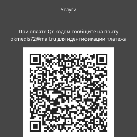
Услуги
При оплате Qr-кодом сообщите на почту
okmedis72@mail.ru
для идентификации платежа