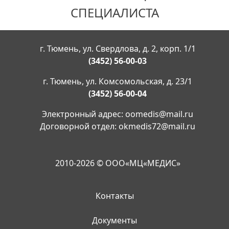
СПЕЦИАЛИСТА
г. Тюмень, ул. Свердлова, д. 2, корп. 1/1
(3452) 56-00-03
г. Тюмень, ул. Комсомольская, д. 23/1
(3452) 56-00-04
Электронный адрес:
oomedis@mail.ru
Договорной отдел:
okmedis72@mail.ru
2010-2026 © ООО«МЦ«МЕДИС»
Контакты
Документы