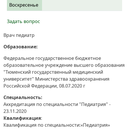
Воскресенье
Задать вопрос
Врач педиатр
Образование:
Федеральное государственное бюджетное
образовательное учреждение высшего образования
"Тюменский государственный медицинский
университет" Министерства здравоохранения
Российской Федерации, 08.07.2020 г
Специальность:
Аккредитация по специальности "Педиатрия" -
23.11.2020
Квалификация
:
Квалификация по специальности:«Педиатрия»