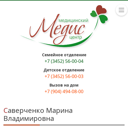
Семейное отделение
+7 (3452) 56-00-04
Детское отделение
+7 (3452) 56-00-03
Вызов на дом
+7 (904) 494-08-00
Саверченко Марина
Владимировна