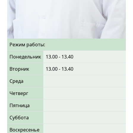
Режим работы:
Понедельник
13.00 - 13.40
Вторник
13.00 - 13.40
Среда
Четверг
Пятница
Суббота
Воскресенье