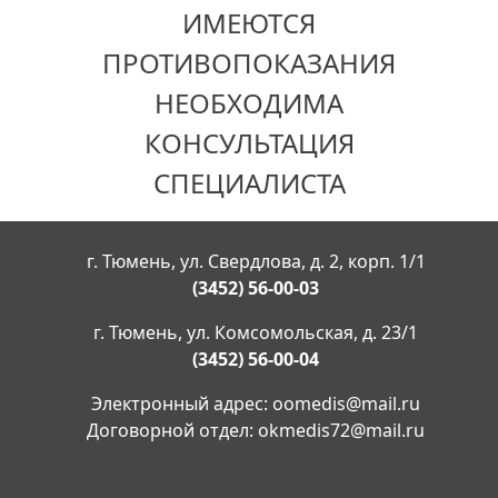
ИМЕЮТСЯ
ПРОТИВОПОКАЗАНИЯ
НЕОБХОДИМА
КОНСУЛЬТАЦИЯ
СПЕЦИАЛИСТА
г. Тюмень, ул. Свердлова, д. 2, корп. 1/1
(3452) 56-00-03
г. Тюмень, ул. Комсомольская, д. 23/1
(3452) 56-00-04
Электронный адрес:
oomedis@mail.ru
Договорной отдел:
okmedis72@mail.ru