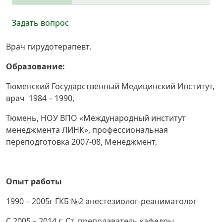
Задать вопрос
Врач гирудотерапевт.
Образование:
Тюменский Государственный Медицинский Институт,
врач 1984 – 1990,
Тюмень, НОУ ВПО «Международный институт
менеджмента ЛИНК», профессиональная
переподготовка 2007-08, Менеджмент,
Опыт работы
1990 – 2005г ГКБ №2 анестезиолог-реаниматолог
С 2005 – 2014 г. Ст. преподаватель кафедры