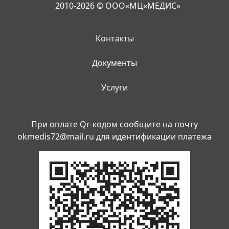
2010-2026 © ООО«МЦ«МЕДИС»
Контакты
Документы
Услуги
При оплате Qr-кодом сообщите на почту
okmedis72@mail.ru
для идентификации платежа