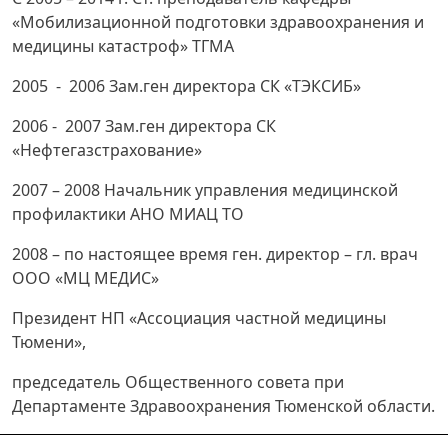
«Мобилизационной подготовки здравоохранения и
медицины катастроф» ТГМА
2005 - 2006 Зам.ген директора СК «ТЭКСИБ»
2006 - 2007 Зам.ген директора СК
«Нефтегазстрахование»
2007 – 2008 Начальник управления медицинской
профилактики АНО МИАЦ ТО
2008 – по настоящее время ген. директор – гл. врач
ООО «МЦ МЕДИС»
Президент НП «Ассоциация частной медицины
Тюмени»,
председатель Общественного совета при
Департаменте Здравоохранения Тюменской области.