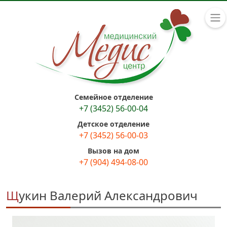
Семейное отделение
+7 (3452) 56-00-04
Детское отделение
+7 (3452) 56-00-03
Вызов на дом
+7 (904) 494-08-00
Щукин Валерий Александрович