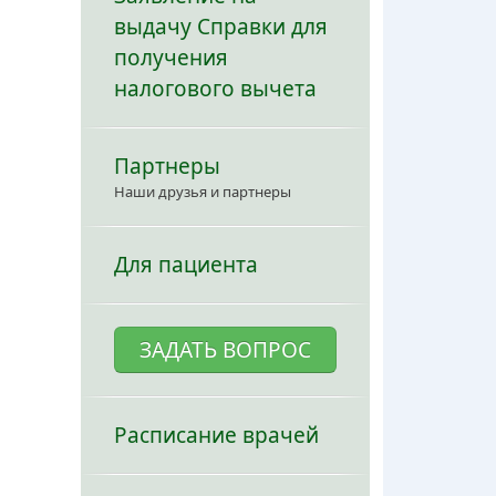
выдачу Справки для
получения
налогового вычета
Партнеры
Наши друзья и партнеры
Для пациента
ЗАДАТЬ ВОПРОС
Расписание врачей