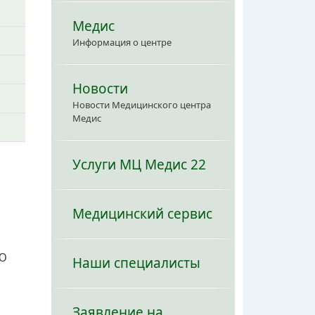
Медис
Информация о центре
Новости
Новости Медицинского центра
Медис
Услуги МЦ Медис 22
Медицинский сервис
 Ю
Наши специалисты
Заявление на