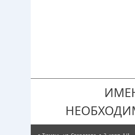
ИМЕ
НЕОБХОДИ