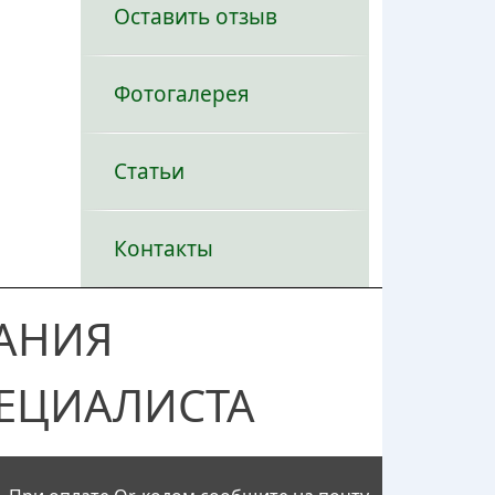
Оставить отзыв
Фотогалерея
Статьи
Контакты
АНИЯ
ЕЦИАЛИСТА