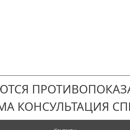
ЮТСЯ ПРОТИВОПОКАЗ
МА КОНСУЛЬТАЦИЯ СП