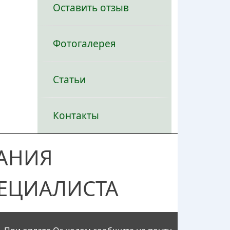
Оставить отзыв
Фотогалерея
Статьи
Контакты
АНИЯ
ЕЦИАЛИСТА