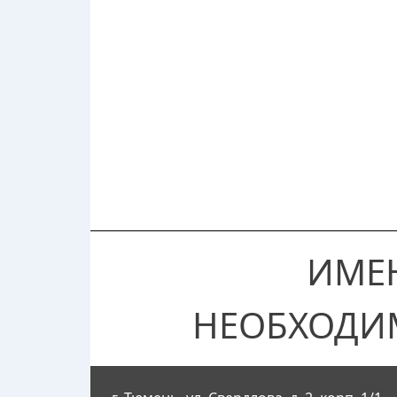
ИМЕ
НЕОБХОДИ