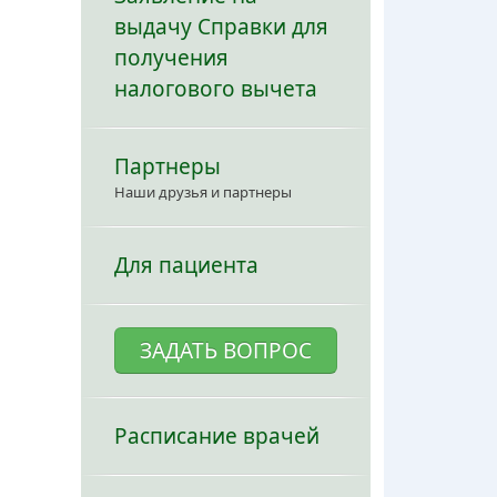
выдачу Справки для
получения
налогового вычета
Партнеры
Наши друзья и партнеры
Для пациента
ЗАДАТЬ ВОПРОС
Расписание врачей