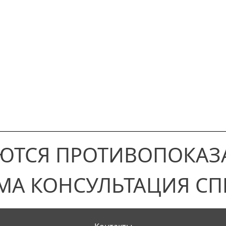
ЮТСЯ ПРОТИВОПОКАЗ
МА КОНСУЛЬТАЦИЯ СП