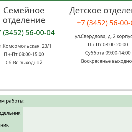
Семейное
Детское отдел
отделение
+7 (3452) 56-00
 (3452) 56-00-04
ул.Свердлова, д. 2 корпус
Пн-Пт 08:00-20:00
л.Комсомольская, 23/1
Суббота 09:00-14:00
Пн-Пт 08:00-15:00
Воскресенье выходн
Сб-Вс выходной
м работы:
едельник
рник