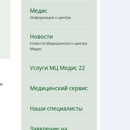
Медис
Информация о центре
Новости
Новости Медицинского центра
Медис
Услуги МЦ Медис 22
ия
Медицинский сервис
Наши специалисты
Заявление на