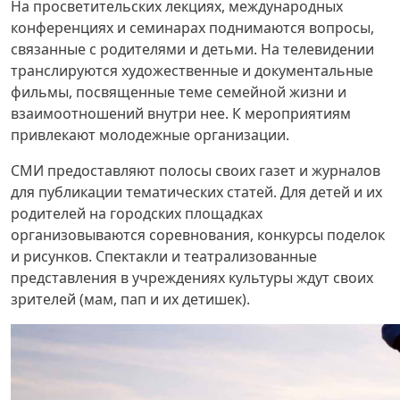
На просветительских лекциях, международных
конференциях и семинарах поднимаются вопросы,
связанные с родителями и детьми. На телевидении
транслируются художественные и документальные
фильмы, посвященные теме семейной жизни и
взаимоотношений внутри нее. К мероприятиям
привлекают молодежные организации.
СМИ предоставляют полосы своих газет и журналов
для публикации тематических статей. Для детей и их
родителей на городских площадках
организовываются соревнования, конкурсы поделок
и рисунков. Спектакли и театрализованные
представления в учреждениях культуры ждут своих
зрителей (мам, пап и их детишек).