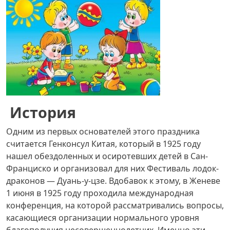
История
Одним из первых основателей этого праздника
считается Генконсул Китая, который в 1925 году
нашел обездоленных и осиротевших детей в Сан-
Франциско и организовал для них Фестиваль лодок-
драконов — Дуань-у-цзе. Вдобавок к этому, в Женеве
1 июня в 1925 году проходила международная
конференция, на которой рассматривались вопросы,
касающиеся организации нормального уровня