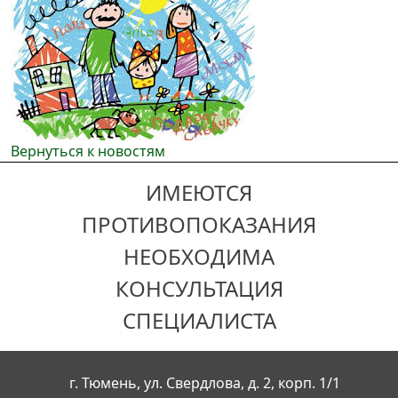
Вернуться к новостям
ИМЕЮТСЯ
ПРОТИВОПОКАЗАНИЯ
НЕОБХОДИМА
КОНСУЛЬТАЦИЯ
СПЕЦИАЛИСТА
г. Тюмень, ул. Свердлова, д. 2, корп. 1/1