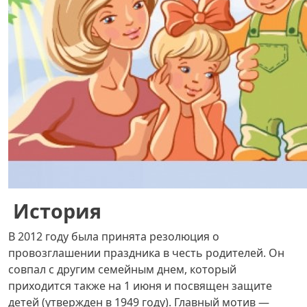
История
В 2012 году была принята резолюция о
провозглашении праздника в честь родителей. Он
совпал с другим семейным днем, который
приходится также на 1 июня и посвящен защите
детей (утвержден в 1949 году). Главный мотив —