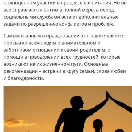
полноценном участии в процессе воспитания. Но не
все справляются с этим в полной мере, а перед
социальными службами встают дополнительные
задачи по разрешению конфликтов и проблем.
Самым главным в праздновании этого дня является
призыв ко всем людям о внимательном и
заботливом отношении к своим родителям, о
помощи в преодолении всех трудностей, которые
возникают на их жизненном пути. Основные
рекомендации – встречи в кругу семьи, слова любви
и благодарности.