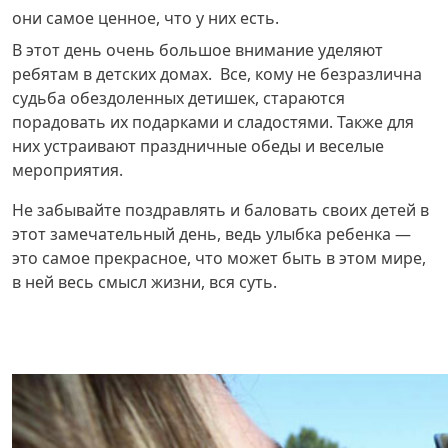
они самое ценное, что у них есть.
В этот день очень большое внимание уделяют
ребятам в детских домах. Все, кому не безразлична
судьба обездоленных детишек, стараются
порадовать их подарками и сладостями. Также для
них устраивают праздничные обеды и веселые
мероприятия.
Не забывайте поздравлять и баловать своих детей в
этот замечательный день, ведь улыбка ребенка —
это самое прекрасное, что может быть в этом мире,
в ней весь смысл жизни, вся суть.