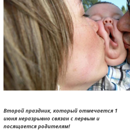
Второй праздник, который отмечается 1
июня неразрывно связан с первым и
посящается родителям!