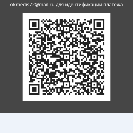
okmedis72@mail.ru
для идентификации платежа