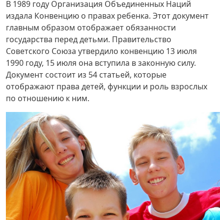
В 1989 году Организация Объединенных Наций
издала Конвенцию о правах ребенка. Этот документ
главным образом отображает обязанности
государства перед детьми. Правительство
Советского Союза утвердило конвенцию 13 июля
1990 году, 15 июля она вступила в законную силу.
Документ состоит из 54 статьей, которые
отображают права детей, функции и роль взрослых
по отношению к ним.