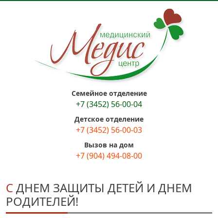
Семейное отделение
+7 (3452) 56-00-04
Детское отделение
+7 (3452) 56-00-03
Вызов на дом
+7 (904) 494-08-00
С ДНЕМ ЗАЩИТЫ ДЕТЕЙ И ДНЕМ
РОДИТЕЛЕЙ!