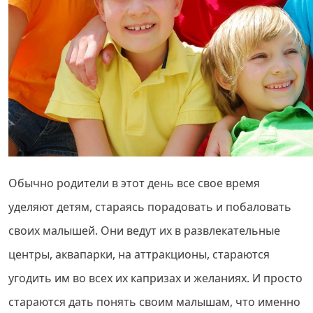
Обычно родители в этот день все свое время
уделяют детям, стараясь порадовать и побаловать
своих малышей. Они ведут их в развлекательные
центры, аквапарки, на аттракционы, стараются
угодить им во всех их капризах и желаниях. И просто
стараются дать понять своим малышам, что именно