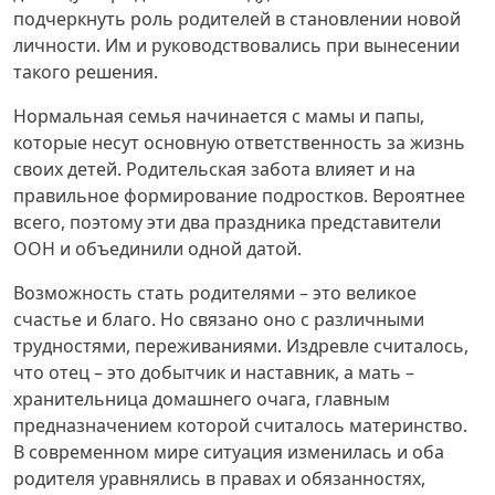
подчеркнуть роль родителей в становлении новой
личности. Им и руководствовались при вынесении
такого решения.
Нормальная семья начинается с мамы и папы,
которые несут основную ответственность за жизнь
своих детей. Родительская забота влияет и на
правильное формирование подростков. Вероятнее
всего, поэтому эти два праздника представители
ООН и объединили одной датой.
Возможность стать родителями – это великое
счастье и благо. Но связано оно с различными
трудностями, переживаниями. Издревле считалось,
что отец – это добытчик и наставник, а мать –
хранительница домашнего очага, главным
предназначением которой считалось материнство.
В современном мире ситуация изменилась и оба
родителя уравнялись в правах и обязанностях,