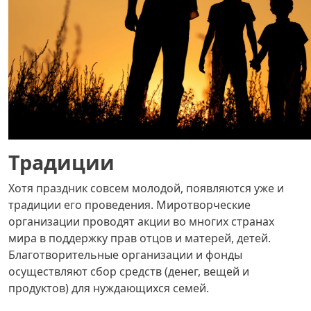
Традиции
Хотя праздник совсем молодой, появляются уже и
традиции его проведения. Миротворческие
организации проводят акции во многих странах
мира в поддержку прав отцов и матерей, детей.
Благотворительные организации и фонды
осуществляют сбор средств (денег, вещей и
продуктов) для нуждающихся семей.