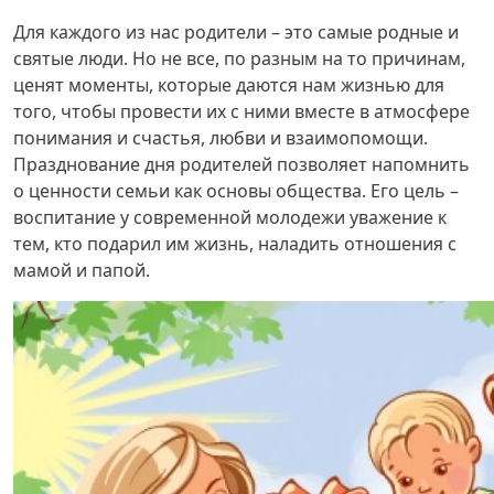
Для каждого из нас родители – это самые родные и
святые люди. Но не все, по разным на то причинам,
ценят моменты, которые даются нам жизнью для
того, чтобы провести их с ними вместе в атмосфере
понимания и счастья, любви и взаимопомощи.
Празднование дня родителей позволяет напомнить
о ценности семьи как основы общества. Его цель –
воспитание у современной молодежи уважение к
тем, кто подарил им жизнь, наладить отношения с
мамой и папой.