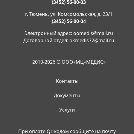
(3452) 56-00-03
г. Тюмень, ул. Комсомольская, д. 23/1
(3452) 56-00-04
Электронный адрес:
oomedis@mail.ru
Договорной отдел:
okmedis72@mail.ru
2010-2026 © ООО«МЦ«МЕДИС»
Контакты
Документы
Услуги
При оплате Qr-кодом сообщите на почту