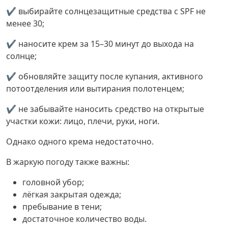
✔ выбирайте солнцезащитные средства с SPF не
менее 30;
✔ наносите крем за 15–30 минут до выхода на
солнце;
✔ обновляйте защиту после купания, активного
потоотделения или вытирания полотенцем;
✔ не забывайте наносить средство на открытые
участки кожи: лицо, плечи, руки, ноги.
Однако одного крема недостаточно.
В жаркую погоду также важны:
головной убор;
лёгкая закрытая одежда;
пребывание в тени;
достаточное количество воды.