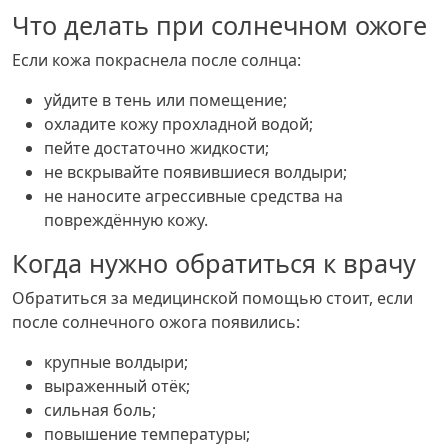
Что делать при солнечном ожоге
Если кожа покраснела после солнца:
уйдите в тень или помещение;
охладите кожу прохладной водой;
пейте достаточно жидкости;
не вскрывайте появившиеся волдыри;
не наносите агрессивные средства на
повреждённую кожу.
Когда нужно обратиться к врачу
Обратиться за медицинской помощью стоит, если
после солнечного ожога появились:
крупные волдыри;
выраженный отёк;
сильная боль;
повышение температуры;