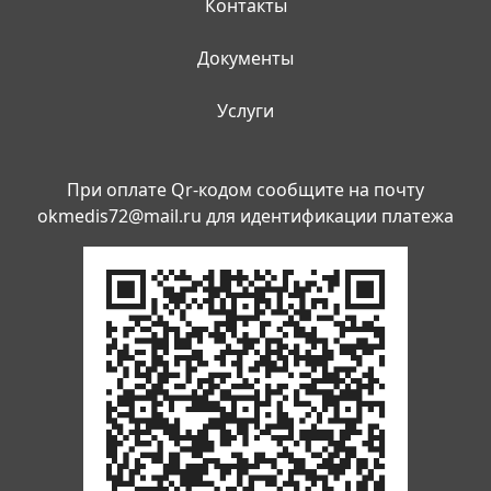
Контакты
Документы
Услуги
При оплате Qr-кодом сообщите на почту
okmedis72@mail.ru
для идентификации платежа