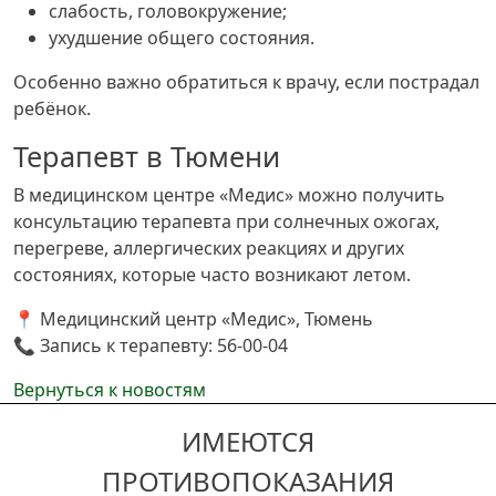
слабость, головокружение;
ухудшение общего состояния.
Особенно важно обратиться к врачу, если пострадал
ребёнок.
Терапевт в Тюмени
В медицинском центре «Медис» можно получить
консультацию терапевта при солнечных ожогах,
перегреве, аллергических реакциях и других
состояниях, которые часто возникают летом.
📍 Медицинский центр «Медис», Тюмень
📞 Запись к терапевту: 56-00-04
Вернуться к новостям
ИМЕЮТСЯ
ПРОТИВОПОКАЗАНИЯ