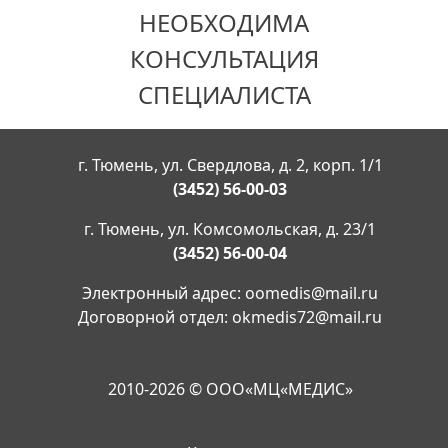
НЕОБХОДИМА
КОНСУЛЬТАЦИЯ
СПЕЦИАЛИСТА
г. Тюмень, ул. Свердлова, д. 2, корп. 1/1
(3452) 56-00-03
г. Тюмень, ул. Комсомольская, д. 23/1
(3452) 56-00-04
Электронный адрес:
oomedis@mail.ru
Договорной отдел:
okmedis72@mail.ru
2010-2026 © ООО«МЦ«МЕДИС»