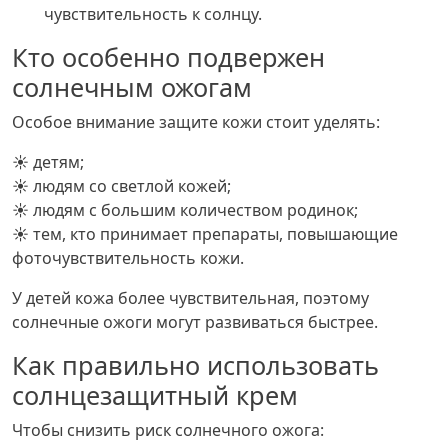
чувствительность к солнцу.
Кто особенно подвержен
солнечным ожогам
Особое внимание защите кожи стоит уделять:
☀ детям;
☀ людям со светлой кожей;
☀ людям с большим количеством родинок;
☀ тем, кто принимает препараты, повышающие
фоточувствительность кожи.
У детей кожа более чувствительная, поэтому
солнечные ожоги могут развиваться быстрее.
Как правильно использовать
солнцезащитный крем
Чтобы снизить риск солнечного ожога: