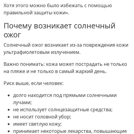
Хотя этого можно было избежать с помощью
правильной защиты кожи».
Почему возникает солнечный
ожог
Солнечный ожог возникает из-за повреждения кожи
ультрафиолетовым излучением.
Важно понимать: кожа может пострадать не только
на пляже и не только в самый жаркий день.
Риск выше, если человек:
долго находится под прямыми солнечными
лучами;
не использует солнцезащитные средства;
не носит головной убор;
имеет светлую кожу;
принимает некоторые лекарства, повышающие