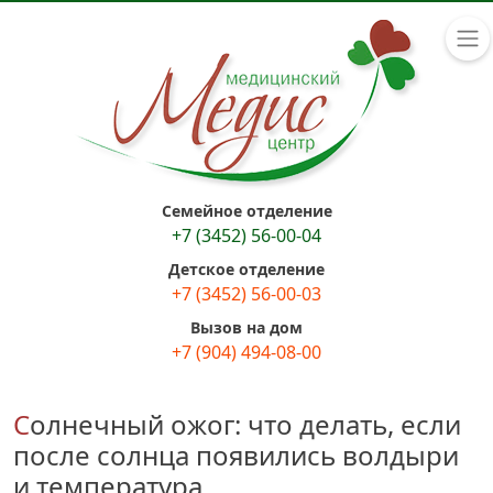
Семейное отделение
+7 (3452) 56-00-04
Детское отделение
+7 (3452) 56-00-03
Вызов на дом
+7 (904) 494-08-00
Солнечный ожог: что делать, если
после солнца появились волдыри
и температура