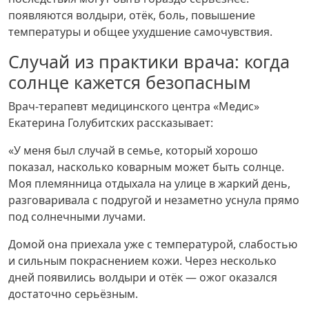
появляются волдыри, отёк, боль, повышение
температуры и общее ухудшение самочувствия.
Случай из практики врача: когда
солнце кажется безопасным
Врач-терапевт медицинского центра «Медис»
Екатерина Голубитских рассказывает:
«У меня был случай в семье, который хорошо
показал, насколько коварным может быть солнце.
Моя племянница отдыхала на улице в жаркий день,
разговаривала с подругой и незаметно уснула прямо
под солнечными лучами.
Домой она приехала уже с температурой, слабостью
и сильным покраснением кожи. Через несколько
дней появились волдыри и отёк — ожог оказался
достаточно серьёзным.