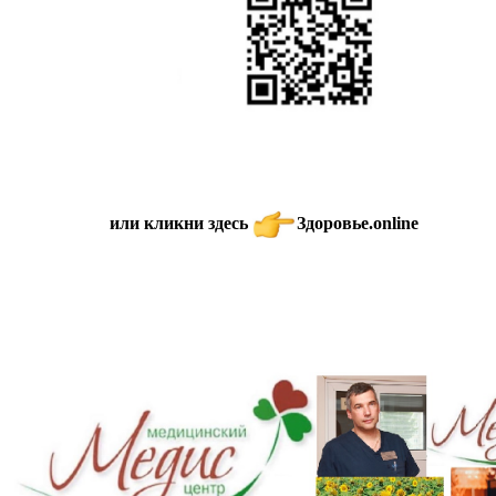
или кликни здесь
Здоровье.online