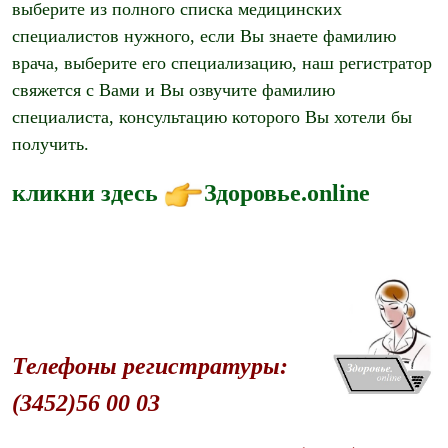
выберите из полного списка медицинских
специалистов нужного, если Вы знаете фамилию
врача, выберите его специализацию, наш регистратор
свяжется с Вами и Вы озвучите фамилию
специалиста, консультацию которого Вы хотели бы
получить.
кликни здесь
Здоровье.online
Телефоны регистратуры:
(3452)56 00 03