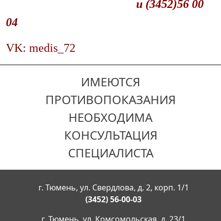
и (3452)56 00
04
VK: medis_72
ИМЕЮТСЯ
ПРОТИВОПОКАЗАНИЯ
НЕОБХОДИМА
КОНСУЛЬТАЦИЯ
СПЕЦИАЛИСТА
г. Тюмень, ул. Свердлова, д. 2, корп. 1/1
(3452) 56-00-03
г. Тюмень, ул. Комсомольская, д. 23/1