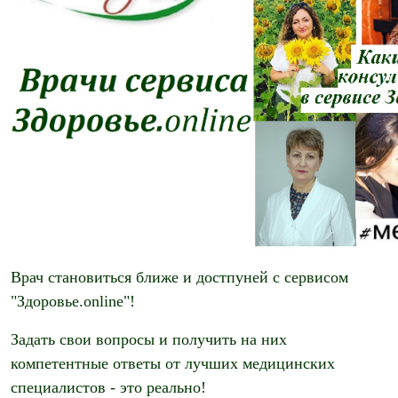
Врач становиться ближе и достпуней с сервисом
"Здоровье.online"!
Задать свои вопросы и получить на них
компетентные ответы от лучших медицинских
специалистов - это реально!