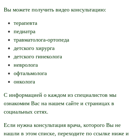
Вы можете получить видео консультацию:
терапевта
педиатра
травматолога-ортопеда
детского хирурга
детского гинеколога
невролога
офтальмолога
онколога
С информацией о каждом из специалистов мы
ознакомим Вас на нашем сайте и страницах в
социальных сетях.
Если нужна консультация врача, которого Вы не
нашли в этом списке, переходите по ссылке ниже и