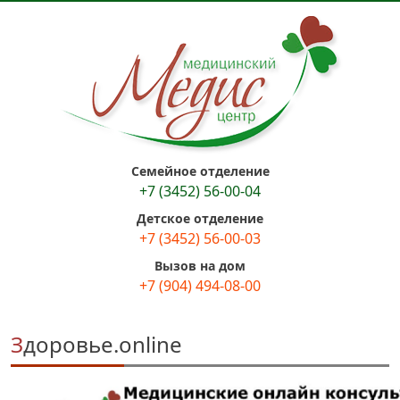
Семейное отделение
+7 (3452) 56-00-04
Детское отделение
+7 (3452) 56-00-03
Вызов на дом
+7 (904) 494-08-00
Здоровье.online