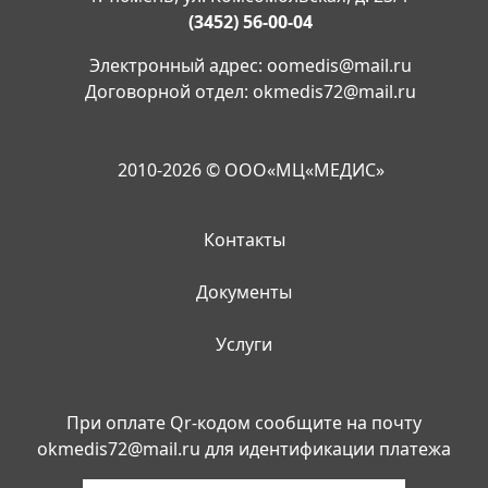
(3452) 56-00-04
Электронный адрес:
oomedis@mail.ru
Договорной отдел:
okmedis72@mail.ru
2010-2026 © ООО«МЦ«МЕДИС»
Контакты
Документы
Услуги
При оплате Qr-кодом сообщите на почту
okmedis72@mail.ru
для идентификации платежа